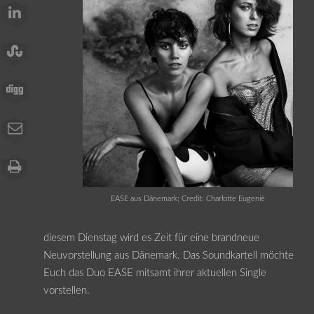
EASE aus Dänemark; Credit: Charlotte Eugenié
diesem Dienstag wird es Zeit für eine brandneue
Neuvorstellung aus Dänemark. Das Soundkartell möchte
Euch das Duo EASE mitsamt ihrer aktuellen Single
vorstellen.