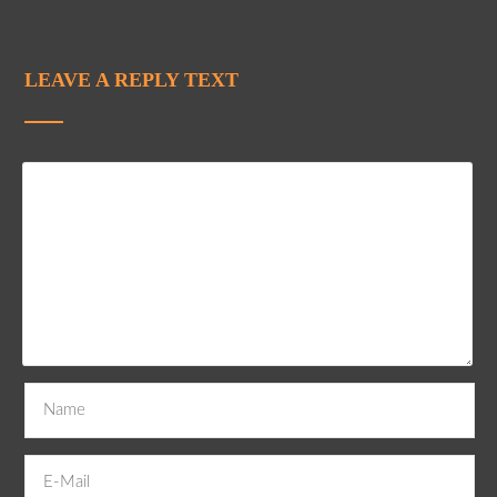
LEAVE A REPLY TEXT