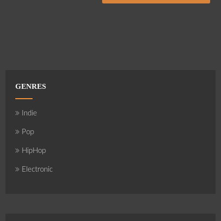
GENRES
Indie
Pop
HipHop
Electronic