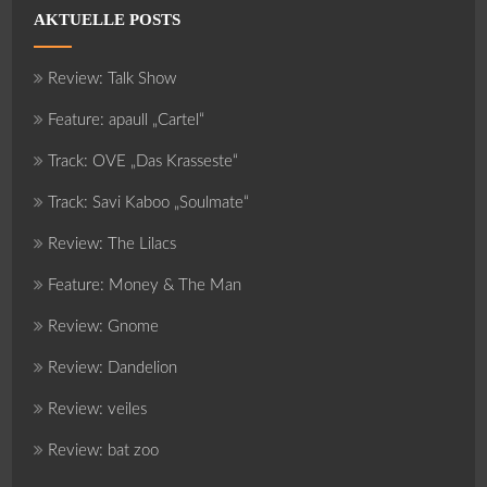
AKTUELLE POSTS
Review: Talk Show
Feature: apaull „Cartel“
Track: OVE „Das Krasseste“
Track: Savi Kaboo „Soulmate“
Review: The Lilacs
Feature: Money & The Man
Review: Gnome
Review: Dandelion
Review: veiles
Review: bat zoo