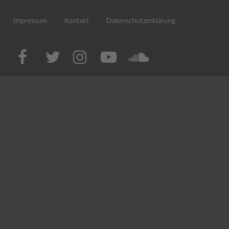
Impressum
Kontakt
Datenschutzerklärung