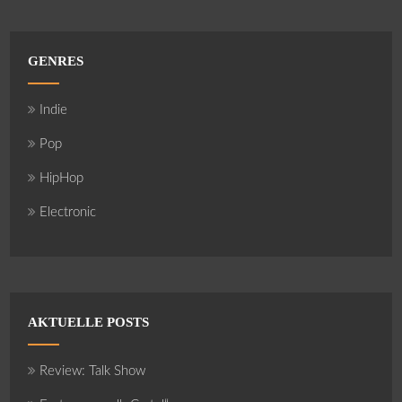
GENRES
Indie
Pop
HipHop
Electronic
AKTUELLE POSTS
Review: Talk Show