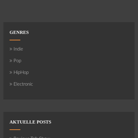
GENRES
Indie
Pop
HipHop
Electronic
AKTUELLE POSTS