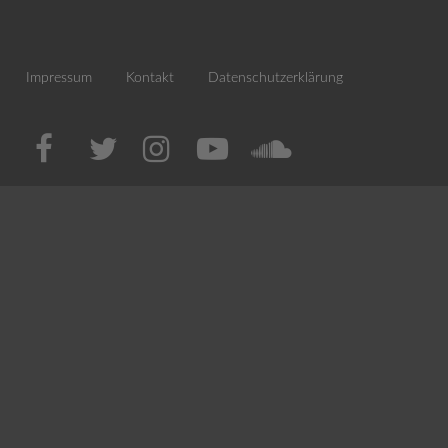
Impressum
Kontakt
Datenschutzerklärung