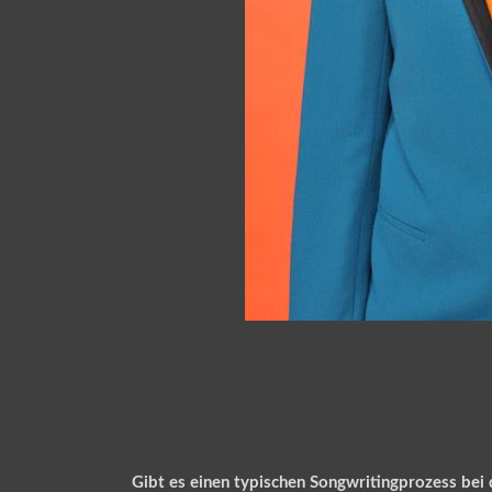
Gibt es einen typischen Songwritingprozess bei 