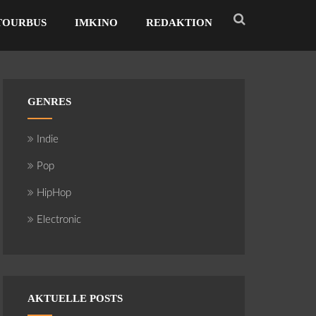
TOURBUS
IMKINO
REDAKTION
GENRES
Indie
Pop
HipHop
Electronic
AKTUELLE POSTS