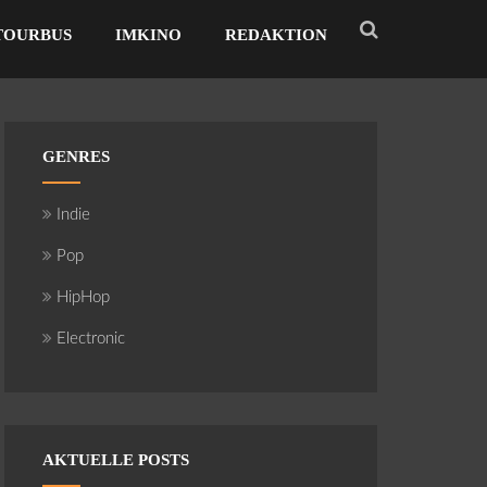
TOURBUS
IMKINO
REDAKTION
GENRES
Indie
Pop
HipHop
Electronic
AKTUELLE POSTS