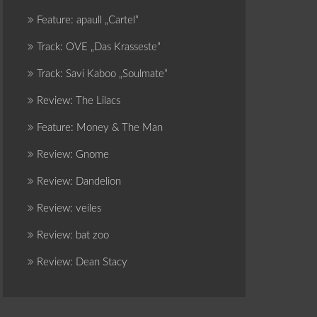
Feature: apaull „Cartel“
Track: OVE „Das Krasseste“
Track: Savi Kaboo „Soulmate“
Review: The Lilacs
Feature: Money & The Man
Review: Gnome
Review: Dandelion
Review: veiles
Review: bat zoo
Review: Dean Stacy