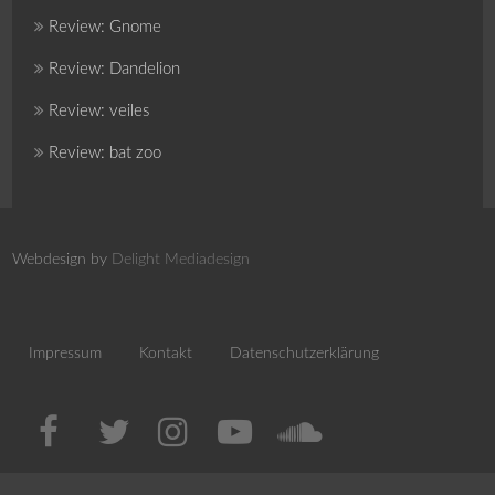
Review: Gnome
Review: Dandelion
Review: veiles
Review: bat zoo
Webdesign by
Delight Mediadesign
Impressum
Kontakt
Datenschutzerklärung