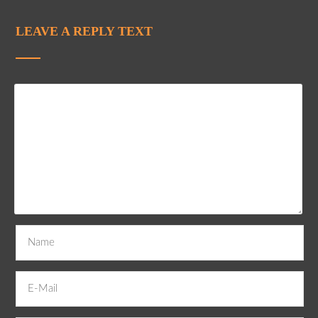
LEAVE A REPLY TEXT