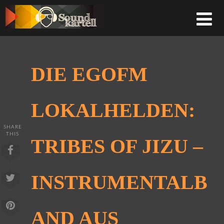
DIE EGOFM
LOKALHELDEN:
SHARE
THIS
TRIBES OF JIZU –
INSTRUMENTALB
AND AUS