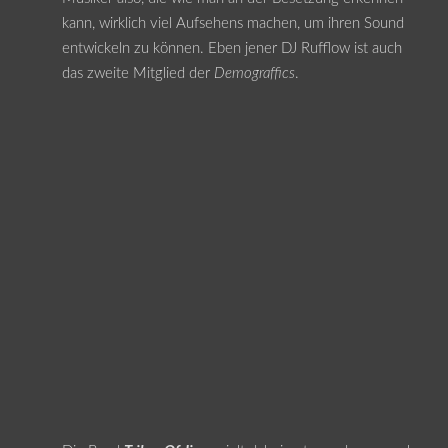
kann, wirklich viel Aufsehens machen, um ihren Sound
entwickeln zu können. Eben jener DJ Rufflow ist auch
das zweite Mitglied der
Demograffics
.