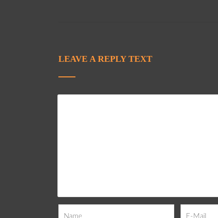
LEAVE A REPLY TEXT