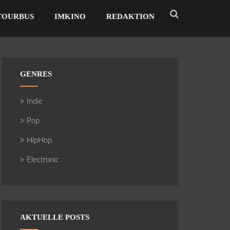
TOURBUS
IMKINO
REDAKTION
GENRES
Indie
Pop
HipHop
Electronic
AKTUELLE POSTS