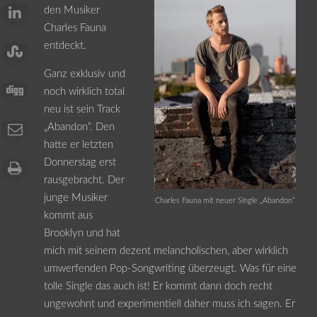
den Musiker
Charles Fauna
entdeckt.
Ganz exklusiv und
noch wirklich total
neu ist sein Track
„Abandon“. Den
hatte er letzten
Donnerstag erst
rausgebracht. Der
junge Musiker
Charles Fauna mit neuer Single „Abandon“
kommt aus
Brooklyn und hat
mich mit seinem dezent melancholischen, aber wirklich
umwerfenden Pop-Songwriting überzeugt. Was für eine
tolle Single das auch ist! Er kommt dann doch recht
ungewohnt und experimentiell daher muss ich sagen. Er