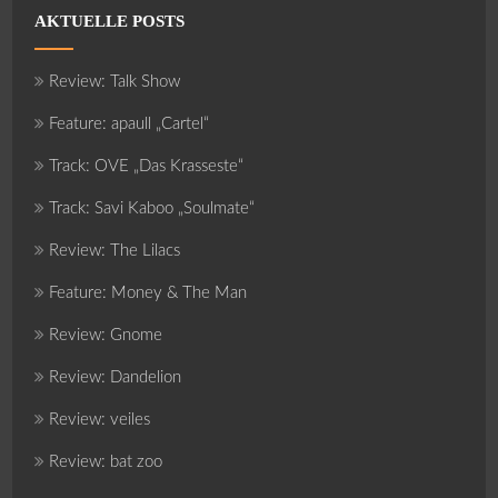
AKTUELLE POSTS
Review: Talk Show
Feature: apaull „Cartel“
Track: OVE „Das Krasseste“
Track: Savi Kaboo „Soulmate“
Review: The Lilacs
Feature: Money & The Man
Review: Gnome
Review: Dandelion
Review: veiles
Review: bat zoo