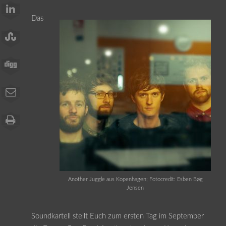
Das
Another Juggle aus Kopenhagen; Fotocredit: Esben Bøg
Jensen
Soundkartell stellt Euch zum ersten Tag im September