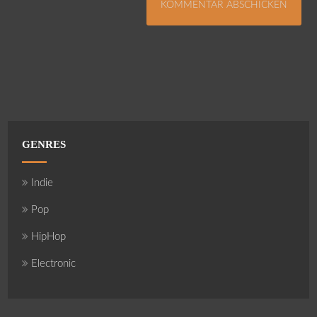
GENRES
Indie
Pop
HipHop
Electronic