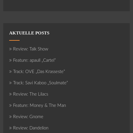
AKTUELLE POSTS
Review: Talk Show
Feature: apaull „Cartel“
Track: OVE „Das Krasseste“
Track: Savi Kaboo „Soulmate“
Review: The Lilacs
Feature: Money & The Man
Review: Gnome
Review: Dandelion