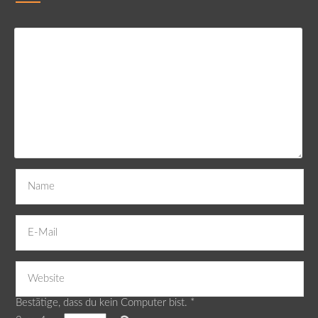
Bestätige, dass du kein Computer bist.
*