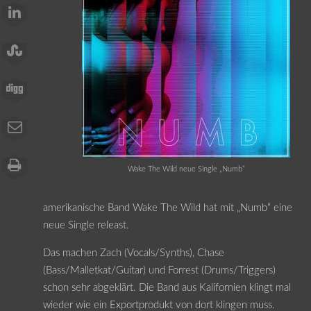
Wake The Wild neue Single „Numb“
amerikanische Band Wake The Wild hat mit „Numb“ eine
neue Single releast.
Das machen Zach (Vocals/Synths), Chase
(Bass/Malletkat/Guitar) und Forrest (Drums/Triggers)
schon sehr abgeklärt. Die Band aus Kalifornien klingt mal
wieder wie ein Exportprodukt von dort klingen muss.