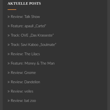
AKTUELLE POSTS
Review: Talk Show
Feature: apaull „Cartel“
Track: OVE „Das Krasseste“
Track: Savi Kaboo „Soulmate“
Review: The Lilacs
Feature: Money & The Man
Review: Gnome
Review: Dandelion
Review: veiles
Review: bat zoo