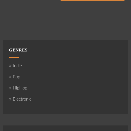
GENRES
Indie
Pop
HipHop
Electronic