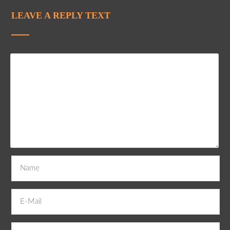
LEAVE A REPLY TEXT