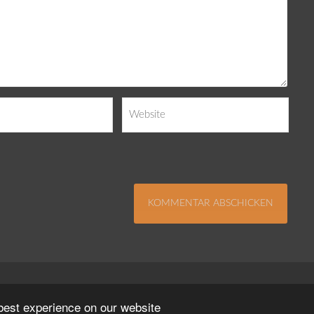
Impressum
Kontakt
Datenschutzerklä
 best experience on our website