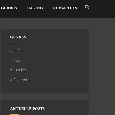
TOURBUS
IMKINO
REDAKTION
GENRES
Indie
Pop
HipHop
Electronic
AKTUELLE POSTS