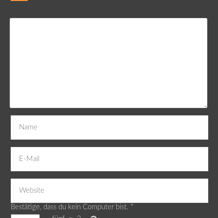
Bestätige, dass du kein Computer bist.
*