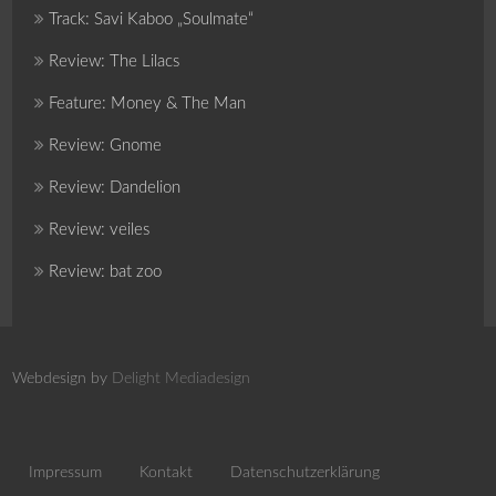
Track: Savi Kaboo „Soulmate“
Review: The Lilacs
Feature: Money & The Man
Review: Gnome
Review: Dandelion
Review: veiles
Review: bat zoo
Webdesign by
Delight Mediadesign
Impressum
Kontakt
Datenschutzerklärung