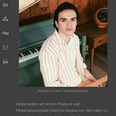
Pastel ist ein wahrer Multiinstrumentalist
Heute stellen wir dir den Producer und
Multiinstrumentalist Pastel im Review vor. Wir haben es