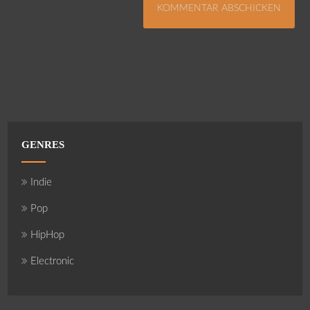
GENRES
Indie
Pop
HipHop
Electronic