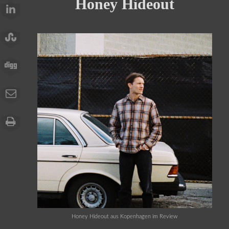
Honey Hideout
Honey Hideout aus Kopenhagen im Review