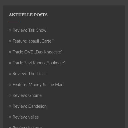
AKTUELLE POSTS
Review: Talk Show
Feature: apaull „Cartel“
Track: OVE „Das Krasseste“
Track: Savi Kaboo „Soulmate“
Review: The Lilacs
Feature: Money & The Man
Review: Gnome
Review: Dandelion
Review: veiles