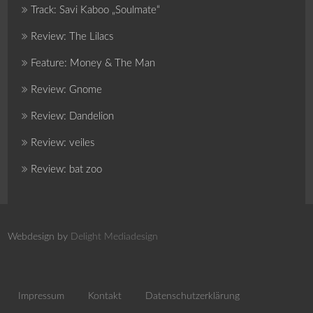
Track: Savi Kaboo „Soulmate“
Review: The Lilacs
Feature: Money & The Man
Review: Gnome
Review: Dandelion
Review: veiles
Review: bat zoo
Webdesign by
Delight Mediadesign
Impressum
Kontakt
Datenschutzerklärung