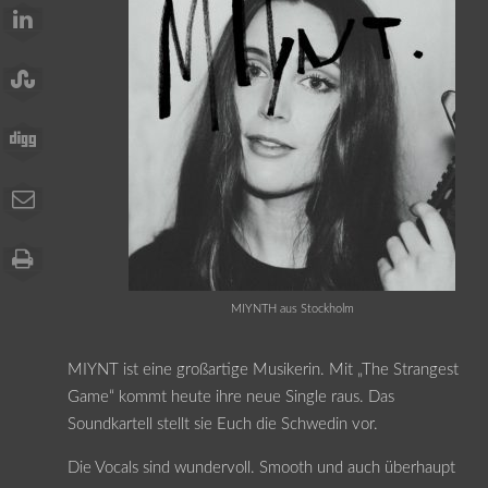
MIYNTH aus Stockholm
MIYNT ist eine großartige Musikerin. Mit „The Strangest
Game“ kommt heute ihre neue Single raus. Das
Soundkartell stellt sie Euch die Schwedin vor.
Die Vocals sind wundervoll. Smooth und auch überhaupt