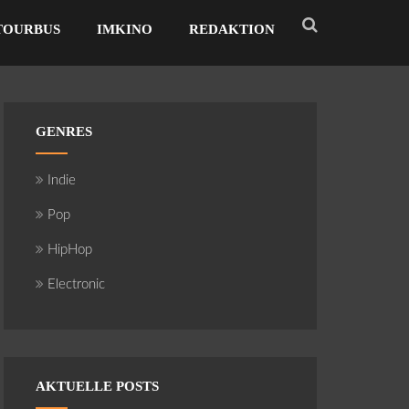
TOURBUS
IMKINO
REDAKTION
GENRES
Indie
Pop
HipHop
Electronic
AKTUELLE POSTS