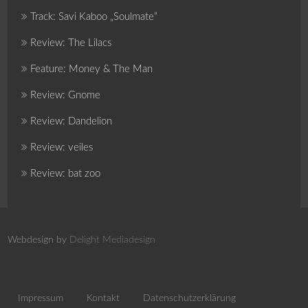
Track: Savi Kaboo „Soulmate“
Review: The Lilacs
Feature: Money & The Man
Review: Gnome
Review: Dandelion
Review: veiles
Review: bat zoo
Webdesign by
Delight Mediadesign
Impressum
Kontakt
Datenschutzerklärung