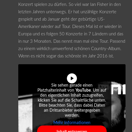
Konzert spielen zu dürfen. So viel war Ian Fisher in den
letzten Jahren unterwegs. Er hat unzählige Konzerte
gespielt und ab Januar geht der gebürtige US-
Amerikaner wieder auf Tour. Dieses Mal ist er wieder in
Europa und es folgen 50 Konzerte in 7 Ländern und das
in nur 3 Monaten. Das nennt man mal eine Tour. Passend
zu einem wirklich umwerfend schönen Country-Album.
Wenn es nicht sogar das schönste im Jahr 2016 ist.
Sie sehen gerade einen
Platzhalterinhalt von
YouTube
. Um auf
den eigentlichen Inhalt zuzugreifen,
klicken Sie auf die Schaltfläche unten.
Bitte beachten Sie, dass dabei Daten
an Drittanbieter weitergegeben
werden.
Mehr Informationen
Inhalt entsperren