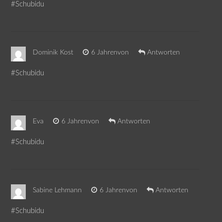
#Schubidu
Dominik Kost
6 Jahrenvon
Antworten
#Schubidu
Eva
6 Jahrenvon
Antworten
#Schubidu
Sabine Lehmann
6 Jahrenvon
Antworten
#Schubidu