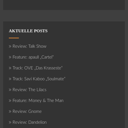
AKTUELLE POSTS
Review: Talk Show
Feature: apaull „Cartel“
Track: OVE „Das Krasseste“
Track: Savi Kaboo „Soulmate“
Review: The Lilacs
Feature: Money & The Man
Review: Gnome
Review: Dandelion