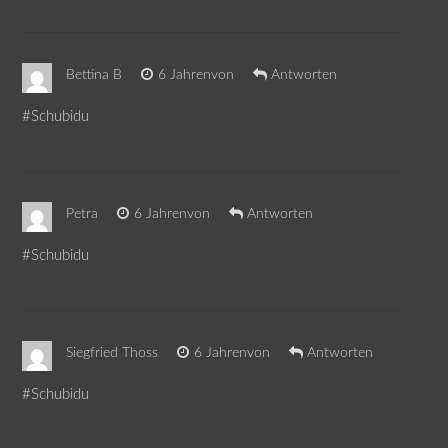
Bettina B
6 Jahrenvon
Antworten
#Schubidu
Petra
6 Jahrenvon
Antworten
#Schubidu
Siegfried Thoss
6 Jahrenvon
Antworten
#Schubidu