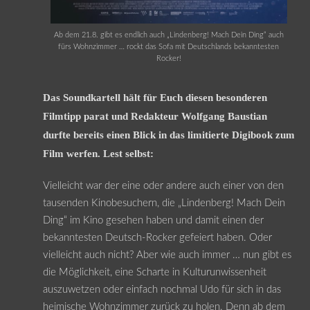
Ab dem 21.8. gibt es endlich auch „Lindenberg! Mach Dein Ding“ auch
fürs Wohnzimmer … rockt das Sofa mit Deutschlands bekanntesten
Rocker!
Das Soundkartell hält für Euch diesen besonderen
Filmtipp parat und Redakteur Wolfgang Baustian
durfte bereits einen Blick in das limitierte Digibook zum
Film werfen. Lest selbst:
Vielleicht war der eine oder andere auch einer von den
tausenden Kinobesuchern, die „Lindenberg! Mach Dein
Ding“ im Kino gesehen haben und damit einen der
bekanntesten Deutsch-Rocker gefeiert haben. Oder
vielleicht auch nicht? Aber wie auch immer … nun gibt es
die Möglichkeit, eine Scharte in Kulturunwissenheit
auszuwetzen oder einfach nochmal Udo für sich in das
heimische Wohnzimmer zurück zu holen. Denn ab dem