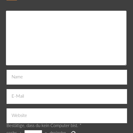
Bestätige, dass du kein Computer bist.
*