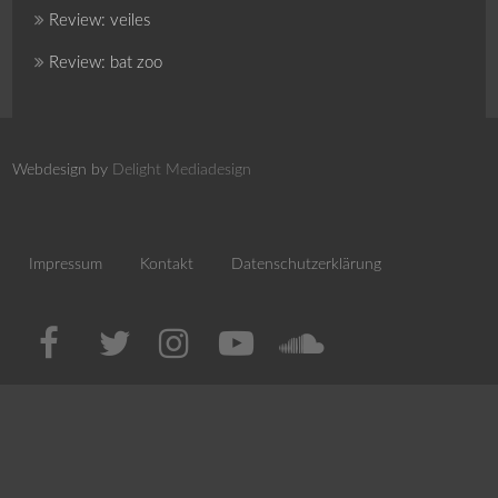
Review: veiles
Review: bat zoo
Webdesign by
Delight Mediadesign
Impressum
Kontakt
Datenschutzerklärung