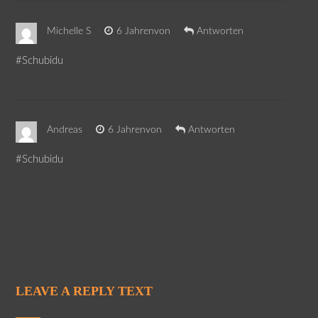
Michelle S
6 Jahrenvon
Antworten
#Schubidu
Andreas
6 Jahrenvon
Antworten
#Schubidu
LEAVE A REPLY TEXT