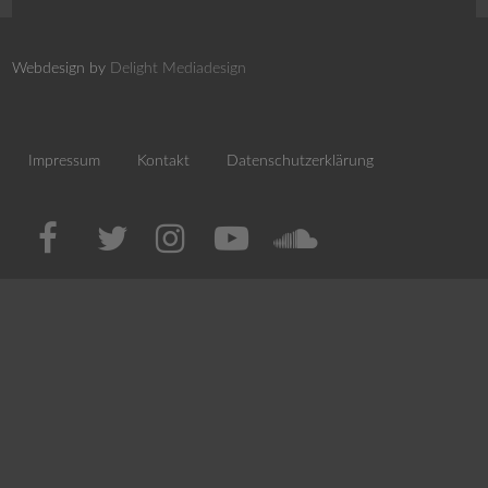
Webdesign by
Delight Mediadesign
Impressum
Kontakt
Datenschutzerklärung