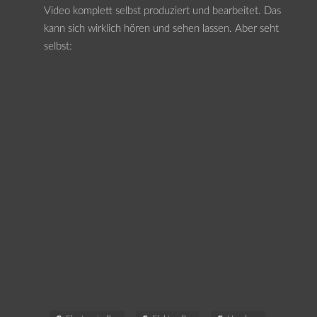
Video komplett selbst produziert und bearbeitet. Das
kann sich wirklich hören und sehen lassen. Aber seht
selbst: