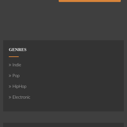
GENRES
Indie
Pop
HipHop
Electronic