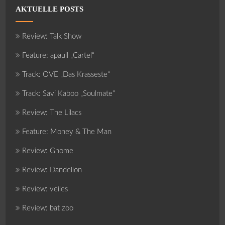
AKTUELLE POSTS
Review: Talk Show
Feature: apaull „Cartel“
Track: OVE „Das Krasseste“
Track: Savi Kaboo „Soulmate“
Review: The Lilacs
Feature: Money & The Man
Review: Gnome
Review: Dandelion
Review: veiles
Review: bat zoo