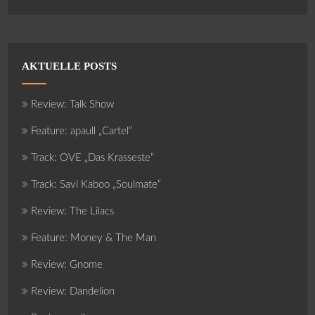
AKTUELLE POSTS
Review: Talk Show
Feature: apaull „Cartel“
Track: OVE „Das Krasseste“
Track: Savi Kaboo „Soulmate“
Review: The Lilacs
Feature: Money & The Man
Review: Gnome
Review: Dandelion