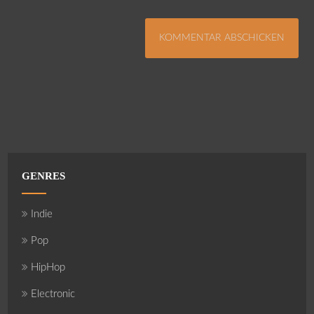
GENRES
Indie
Pop
HipHop
Electronic