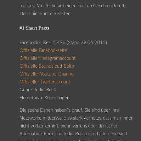
machen Musik, die auf einen breiten Geschmack trifft.
Doch hier kurz die Fakten.
#1 Short Facts
Facebook-Likes: 5.496 (Stand 29.06.2015)
Offizielle Facebookseite
Offizieller Instagramaccount
Offizielle Soundcloud-Seite
Offizieller Youtube-Channel
Offizieller Twitteraccount
Genre: Indie-Rock
Hometown: Kopenhagen
Die sechs Dänen haben`s drauf. Sie sind über ihre
Netzwerke mittlerweile so stark vernetzt, dass man ihnen
nicht vorbei kommt, wenn wir uns über dänischen
Alternative-Rock und Indie-Rock unterhalten. Sie sind