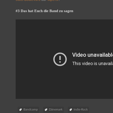
#3 Das hat Euch die Band zu sagen
Bandcamp
Dänemark
Indie-Rock