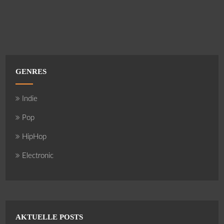
GENRES
Indie
Pop
HipHop
Electronic
AKTUELLE POSTS