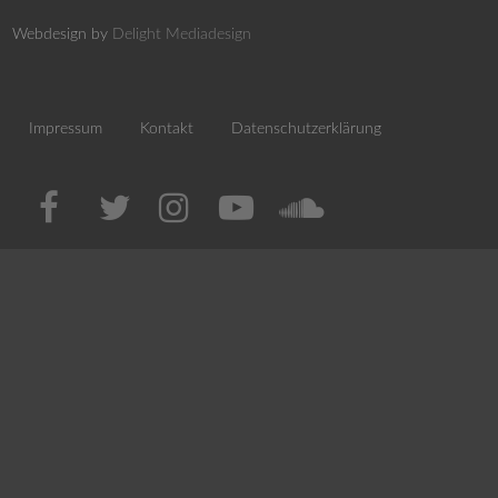
Webdesign by
Delight Mediadesign
Impressum
Kontakt
Datenschutzerklärung