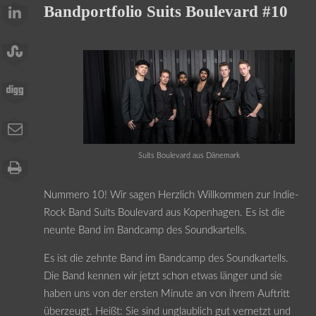
Bandportfolio Suits Boulevard #10
Suits Boulevard aus Dänemark
Nummero 10! Wir sagen Herzlich Willkommen zur Indie-
Rock Band Suits Boulevard aus Kopenhagen. Es ist die
neunte Band im Bandcamp des Soundkartells.
Es ist die zehnte Band im Bandcamp des Soundkartells.
Die Band kennen wir jetzt schon etwas länger und sie
haben uns von der ersten Minute an von ihrem Auftritt
überzeugt. Heißt: Sie sind unglaublich gut vernetzt und