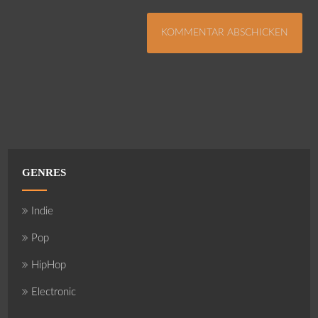
GENRES
Indie
Pop
HipHop
Electronic