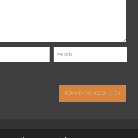
Impressum
Kontakt
Datenschutzerklä