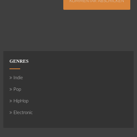
GENRES
Indie
Pop
HipHop
Electronic