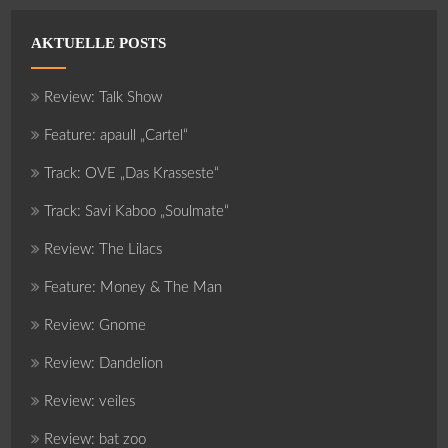
AKTUELLE POSTS
Review: Talk Show
Feature: apaull „Cartel“
Track: OVE „Das Krasseste“
Track: Savi Kaboo „Soulmate“
Review: The Lilacs
Feature: Money & The Man
Review: Gnome
Review: Dandelion
Review: veiles
Review: bat zoo