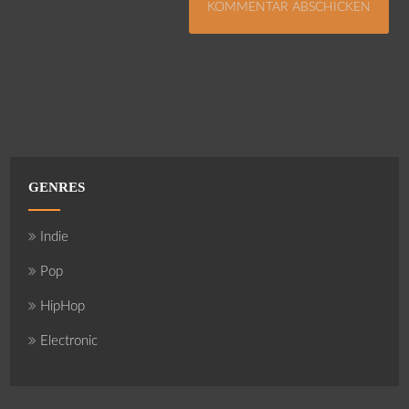
GENRES
Indie
Pop
HipHop
Electronic