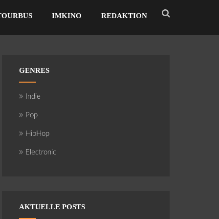
TOURBUS
IMKINO
REDAKTION
GENRES
Indie
Pop
HipHop
Electronic
AKTUELLE POSTS