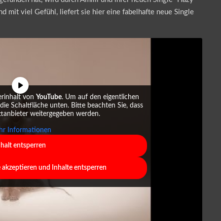
mit viel Gefühl, liefert sie hier eine fabelhafte neue Single
erinhalt von
YouTube
. Um auf den eigentlichen
 die Schaltfläche unten. Bitte beachten Sie, dass
ttanbieter weitergegeben werden.
r Informationen
nhalt entsperren
e akzeptieren und Inhalte entsperren