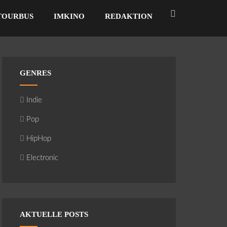
TOURBUS
IMKINO
REDAKTION
GENRES
Indie
Pop
HipHop
Electronic
AKTUELLE POSTS