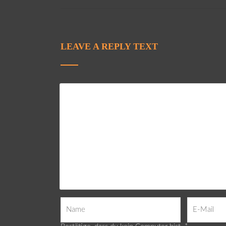
LEAVE A REPLY TEXT