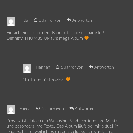
linda
6 Jahrenvon
Antworten
Einfach eine besondere Band mit coolem Charakter!
Definitiv THUMBS UP fürs mega Album
Hannah
6 Jahrenvon
Antworten
Nur Liebe für Provinz!
Frieda
6 Jahrenvon
Antworten
Provinz ist einfach ein Wahnsinn Band. Ich liebe ihre Musik
und besonders ihre Texte. Das Album läuft bei mir aktuell in
Dauerschleife, weil ich es einfach so liebe. Ich würde mich