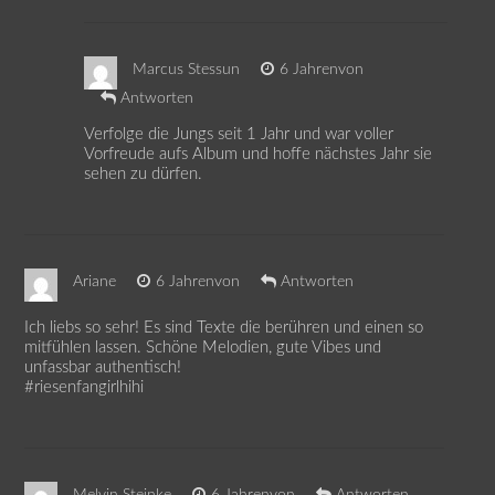
Marcus Stessun
6 Jahrenvon
Antworten
Verfolge die Jungs seit 1 Jahr und war voller
Vorfreude aufs Album und hoffe nächstes Jahr sie
sehen zu dürfen.
Ariane
6 Jahrenvon
Antworten
Ich liebs so sehr! Es sind Texte die berühren und einen so
mitfühlen lassen. Schöne Melodien, gute Vibes und
unfassbar authentisch!
#riesenfangirlhihi