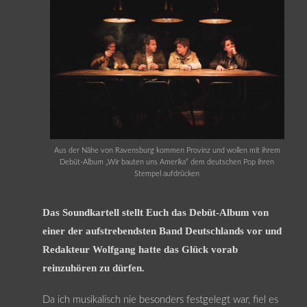
Aus der Nähe von Ravensburg kommen Provinz und wollen mit ihrem
Debüt-Album „Wir bauten uns Amerika“ dem deutschen Pop ihren
Stempel aufdrücken
Das Soundkartell stellt Euch das Debüt-Album von
einer der aufstrebendsten Band Deutschlands vor und
Redakteur Wolfgang hatte das Glück vorab
reinzuhören zu dürfen.
Da ich musikalisch nie besonders festgelegt war, fiel es