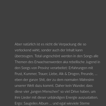
Aber natürlich ist es nicht die Verpackung die so
verlockend wirkt, sonder auch der Inhalt kann
überzeugen. Total ungeschönt werden in den Songs alle
Themen des Erwachsenwerden aka rebellische Jugend in
den Songs von Provinz verarbeitet: Erfahrungen mit
Frust, Kummer, Trauer, Liebe, Alk & Drogen, Freunde, …
eben der ganze Shit, der zu dem normalen Wahnsinn
unserer Welt dazu kommt. Daher kein Wunder, dass
diese vier „jungen Menschen“ so viel Drive haben, um
ihre Lieder mit dieser unbändigen Energie auszustatten.
Ergo: Saugeiles Album … und egal wieviele Sterne