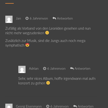
Jan
6 Jahrenvon
Antworten
Zufällig als Vorband von den Leoniden gesehen und nun
nicht mehr wegzudenken
Zusätzlich zur Musik, sind die Jungs auch noch mega
symphatisch
Adrian
6 Jahrenvon
Antworten
Sehr, sehr nices Album, hoffe irgendwann mal aufn
konzert zu gehen
Georg Eisenmann
6 Jahrenvon
Antworten