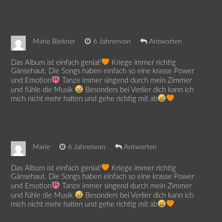
Marie Bleitner
6 Jahrenvon
Antworten
Das Album ist einfach genial!
Kriege immer richtig
Gänsehaut. Die Songs haben einfach so eine krasse Power
und Emotion
Tanze immer singend durch mein Zimmer
und fühle die Musik
Besonders bei Verlier dich kann ich
mich nicht mehr halten und gehe richtig mit ab
Marie
6 Jahrenvon
Antworten
Das Album ist einfach genial!
Kriege immer richtig
Gänsehaut. Die Songs haben einfach so eine krasse Power
und Emotion
Tanze immer singend durch mein Zimmer
und fühle die Musik
Besonders bei Verlier dich kann ich
mich nicht mehr halten und gehe richtig mit ab