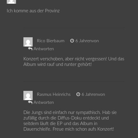
Ich komme aus der Provinz
Rico Bierbaum
6 Jahrenvon
Antworten
Konzert verschoben, aber nicht vergessen! Und das
Album wird rauf und runter gehört!
Rasmus Heinrichs
6 Jahrenvon
Antworten
Die Jungs sind einfach nur sympathisch. Hab sie
zufällig durch die Diffus-Doku entdeckt und
seitdem läuft die EP und das Album in
Dauerschleife. Freue mich schon aufs Konzert!