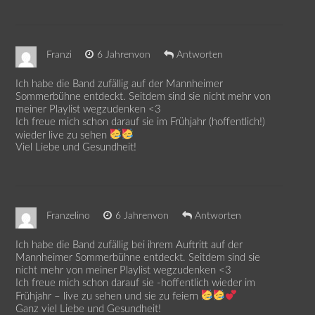
Franzi
6 Jahrenvon
Antworten
Ich habe die Band zufällig auf der Mannheimer
Sommerbühne entdeckt. Seitdem sind sie nicht mehr von
meiner Playlist wegzudenken <3
Ich freue mich schon darauf sie im Frühjahr (hoffentlich!)
wieder live zu sehen
Viel Liebe und Gesundheit!
Franzelino
6 Jahrenvon
Antworten
Ich habe die Band zufällig bei ihrem Auftritt auf der
Mannheimer Sommerbühne entdeckt. Seitdem sind sie
nicht mehr von meiner Playlist wegzudenken <3
Ich freue mich schon darauf sie -hoffentlich wieder im
Frühjahr – live zu sehen und sie zu feiern
Ganz viel Liebe und Gesundheit!