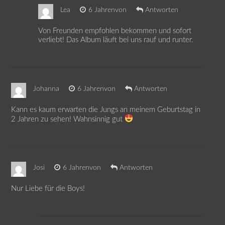
Lea
6 Jahrenvon
Antworten
Von Freunden empfohlen bekommen und sofort
verliebt! Das Album läuft bei uns rauf und runter.
Johanna
6 Jahrenvon
Antworten
Kann es kaum erwarten die Jungs an meinem Geburtstag in
2 Jahren zu sehen! Wahnsinnig gut
Josi
6 Jahrenvon
Antworten
Nur Liebe für die Boys!