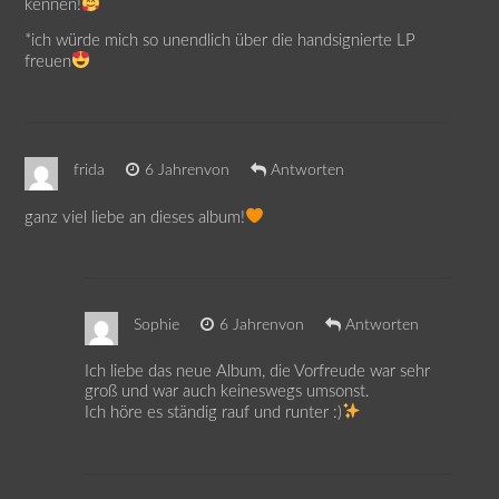
kennen!
*ich würde mich so unendlich über die handsignierte LP
freuen
frida
6 Jahrenvon
Antworten
ganz viel liebe an dieses album!
Sophie
6 Jahrenvon
Antworten
Ich liebe das neue Album, die Vorfreude war sehr
groß und war auch keineswegs umsonst.
Ich höre es ständig rauf und runter :)