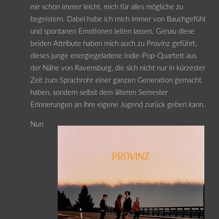
mir schon immer leicht, mich für alles mögliche zu
begeistern. Dabei habe ich mich immer von Bauchgefühl
und spontanen Emotionen leiten lassen. Genau diese
beiden Attribute haben mich auch zu Provinz geführt,
dieses junge energiegeladene Indie-Pop-Quartett aus
der Nähe von Ravensburg, die sich nicht nur in kürzester
Zeit zum Sprachrohr einer ganzen Generation gemacht
haben, sondern selbst dem älteren Semester
Erinnerungen an ihre eigene Jugend zurück geben kann.
Nun