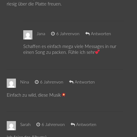
riesig über die Platte freuen.
Jana
6 Jahrenvon
Antworten
Schaffen es einfach mega viele Messages in nur
einen Song zu packen. Fühle ich sehr
Nina
6 Jahrenvon
Antworten
Einfach zu wild, diese Musik
Sarah
6 Jahrenvon
Antworten