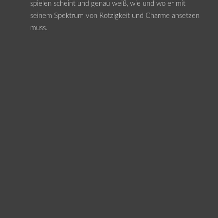
spielen scheint und genau weiß, wie und wo er mit
seinem Spektrum von Rotzigkeit und Charme ansetzen
muss.