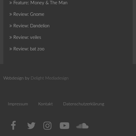
Feature: Money & The Man
Review: Gnome
Review: Dandelion
Review: veiles
Review: bat zoo
Webdesign by
Delight Mediadesign
Impressum
Kontakt
Datenschutzerklärung