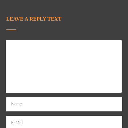
LEAVE A REPLY TEXT