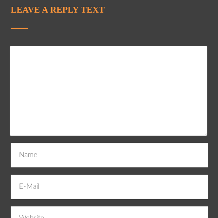
LEAVE A REPLY TEXT