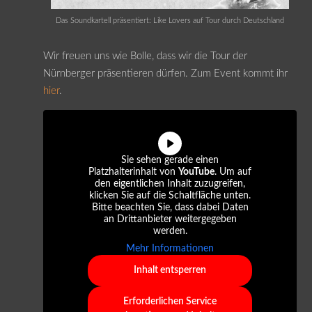
Das Soundkartell präsentiert: Like Lovers auf Tour durch Deutschland
Wir freuen uns wie Bolle, dass wir die Tour der
Nürnberger präsentieren dürfen. Zum Event kommt ihr
hier
.
Sie sehen gerade einen
Platzhalterinhalt von
YouTube
. Um auf
den eigentlichen Inhalt zuzugreifen,
klicken Sie auf die Schaltfläche unten.
Bitte beachten Sie, dass dabei Daten
an Drittanbieter weitergegeben
werden.
Mehr Informationen
Inhalt entsperren
Erforderlichen Service