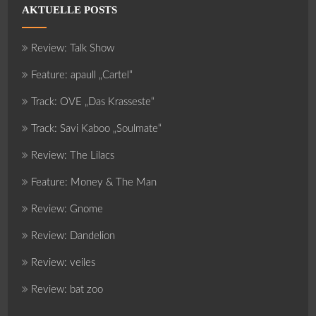
AKTUELLE POSTS
Review: Talk Show
Feature: apaull „Cartel“
Track: OVE „Das Krasseste“
Track: Savi Kaboo „Soulmate“
Review: The Lilacs
Feature: Money & The Man
Review: Gnome
Review: Dandelion
Review: veiles
Review: bat zoo