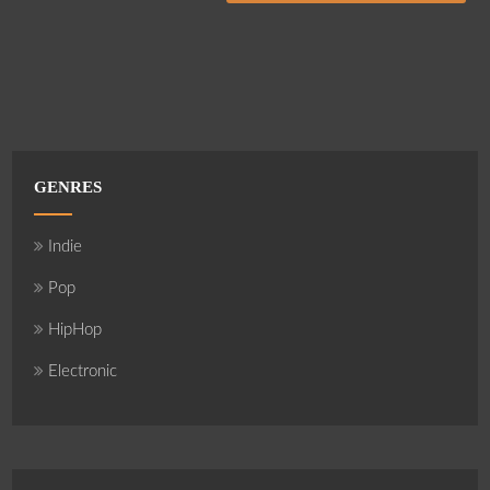
GENRES
Indie
Pop
HipHop
Electronic