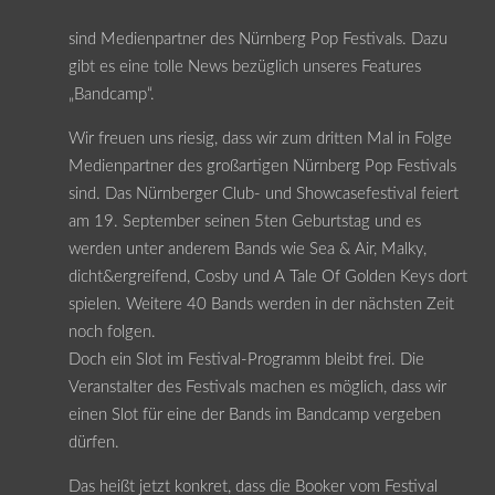
sind Medienpartner des Nürnberg Pop Festivals. Dazu
gibt es eine tolle News bezüglich unseres Features
„Bandcamp“.
Wir freuen uns riesig, dass wir zum dritten Mal in Folge
Medienpartner des großartigen Nürnberg Pop Festivals
sind. Das Nürnberger Club- und Showcasefestival feiert
am 19. September seinen 5ten Geburtstag und es
werden unter anderem Bands wie Sea & Air, Malky,
dicht&ergreifend, Cosby und A Tale Of Golden Keys dort
spielen. Weitere 40 Bands werden in der nächsten Zeit
noch folgen.
Doch ein Slot im Festival-Programm bleibt frei. Die
Veranstalter des Festivals machen es möglich, dass wir
einen Slot für eine der Bands im Bandcamp vergeben
dürfen.
Das heißt jetzt konkret, dass die Booker vom Festival