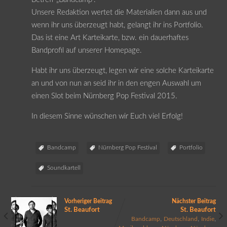
Unsere Redaktion wertet die Materialien dann aus und
wenn ihr uns überzeugt habt, gelangt ihr ins Portfolio.
Das ist eine Art Karteikarte, bzw. ein dauerhaftes
Bandprofil auf unserer Homepage.
Habt ihr uns überzeugt, legen wir eine solche Karteikarte
an und von nun an seid ihr in den engen Auswahl um
einen Slot beim Nürnberg Pop Festival 2015.
In diesem Sinne wünschen wir Euch viel Erfolg!
Bandcamp
Nürnberg Pop Festival
Portfolio
Soundkartell
Vorheriger Beitrag
Nächster Beitrag
St. Beaufort
St. Beaufort
,
,
,
Bandcamp
Deutschland
Indie