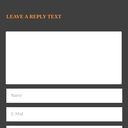
LEAVE A REPLY TEXT