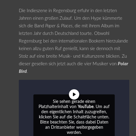
Die Indieszene in Regensburg erfuhr in den letzten
Jahren einen großen Zulauf. Um den Hype kümmerte
sich die Band
Paper & Places
, die mit ihrem Album im
letzten Jahr durch Deutschland tourte. Obwohl
Regensburg bei den internationalen Bookern hierzulande
keinen allzu guten Ruf genießt, kann sie dennoch mit
Stolz auf eine breite Musik- und Kulturszene blicken. Zu
dieser gesellen sich jetzt auch die vier Musiker von
Polar
Bird
.
Sie sehen gerade einen
Platzhalterinhalt von
YouTube
. Um auf
den eigentlichen Inhalt zuzugreifen,
klicken Sie auf die Schaltfläche unten.
Bitte beachten Sie, dass dabei Daten
an Drittanbieter weitergegeben
werden.