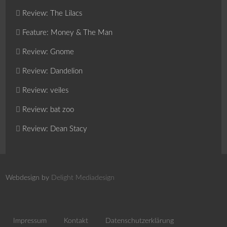
Review: The Lilacs
Feature: Money & The Man
Review: Gnome
Review: Dandelion
Review: veiles
Review: bat zoo
Review: Dean Stacy
Webdesign by
Delight Mediadesign
Impressum
Kontakt
Datenschutzerklärung