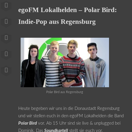
egoFM Lokalhelden – Polar Bird:
Indie-Pop aus Regensburg
Polar Bird aus Regensburg
Heute begeben wir uns in die Donaustadt Regensburg
und wir stellen euch in den egoFM Lokalhelden die Band
Polar Bird
vor. Ab 15 Uhr sind sie live & unplugged bei
Dominik. Das
Soundkartell
stellt sie euch vor.