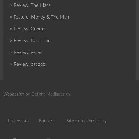
Review: The Lilacs
Feature: Money & The Man
Review: Gnome
Review: Dandelion
Review: veiles
Review: bat zoo
Webdesign by
Delight Mediadesign
Impressum
Kontakt
Datenschutzerklärung