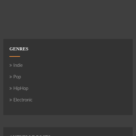
GENRES
Indie
Pop
HipHop
Electronic