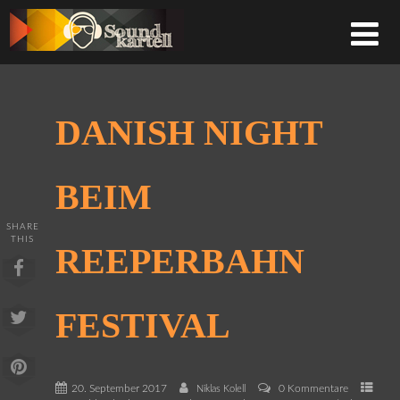
DANISH NIGHT
BEIM
SHARE
THIS
REEPERBAHN
FESTIVAL
20. September 2017
0 Kommentare
Niklas Kolell