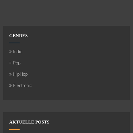
GENRES
Indie
Pop
HipHop
Electronic
AKTUELLE POSTS