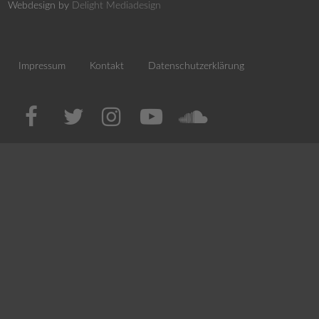
Webdesign by
Delight Mediadesign
Impressum
Kontakt
Datenschutzerklärung