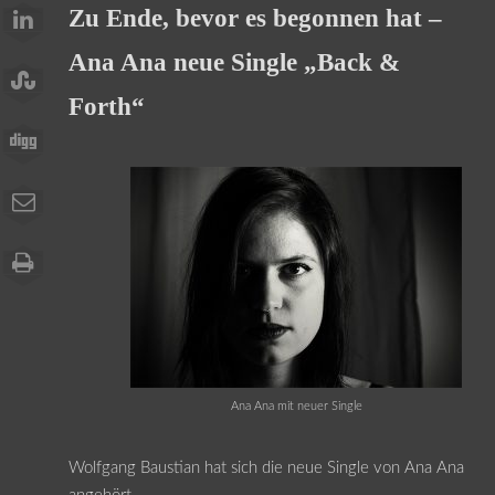
Zu Ende, bevor es begonnen hat –
Ana Ana neue Single „Back &
Forth“
Ana Ana mit neuer Single
Wolfgang Baustian hat sich die neue Single von Ana Ana