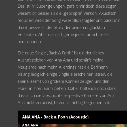
Das ist ihr Super gelungen, gefällt mir doch diese sogar
wesentlich besser als die „gepimpte“ Version. Akustisch
reduziert wirkt der Song wesentlich fragiler und passt mir
damit besser zu der Story der beiden unglücklich
Verliebten. Aber das darf gerne jeder für sich selbst
herausfinden.
Die neue Single „Back & Forth“ ist ein deutliches
Ausrufezeichen von Ana Ana und schärft meine
Neugierde nach mehr. Allerdings hat die Berlinerin
bislang lediglich einige Single´s erscheinen lassen, die
aber allesamt von großem Können zeugen und den
Hörer in ihren Bann ziehen. Daher hoffe ich doch stark,
dass auch die Geschichte respektive Karriere von Ana
Ana nicht vorbei ist, bevor sie richtig begonnen hat.