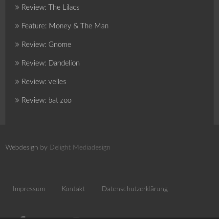
Review: The Lilacs
Feature: Money & The Man
Review: Gnome
Review: Dandelion
Review: veiles
Review: bat zoo
Webdesign by
Delight Mediadesign
Impressum
Kontakt
Datenschutzerklärung