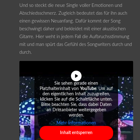
Und so steckt die neue Single voller Emotionen und
Abschiedsschmerz. Zugleich bedeutet das für ihn auch
einen gewissen Neuanfang. Dafür kommt der Song
beschwingt daher und bekleidet mit einer akustischen
Gitarre. Hier weht in jedem Fall die Aufbruchsstimmung
mit und man spürt das Gefühl des Songwriters durch und
durch.
Sie sehen gerade einen
Platzhalterinhalt von
YouTube
. Um auf
den eigentlichen Inhalt zuzugreifen,
klicken Sie auf die Schaltfläche unten.
Bitte beachten Sie, dass dabei Daten
an Drittanbieter weitergegeben
werden.
Mehr Informationen
Inhalt entsperren