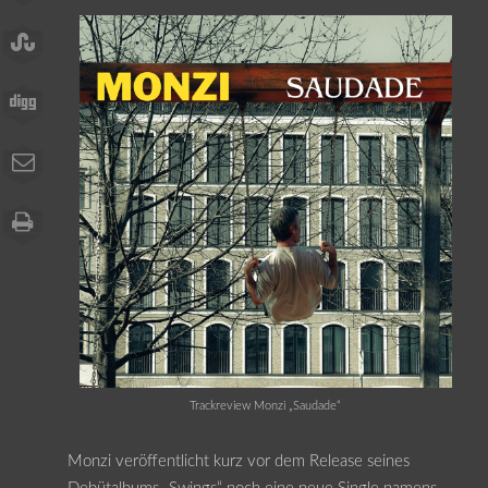
Trackreview Monzi „Saudade“
Monzi veröffentlicht kurz vor dem Release seines