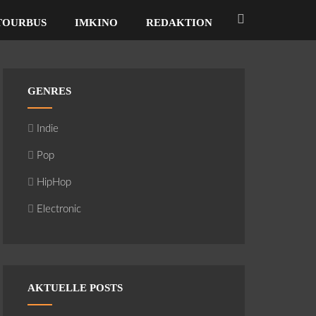
TOURBUS
IMKINO
REDAKTION
GENRES
Indie
Pop
HipHop
Electronic
AKTUELLE POSTS