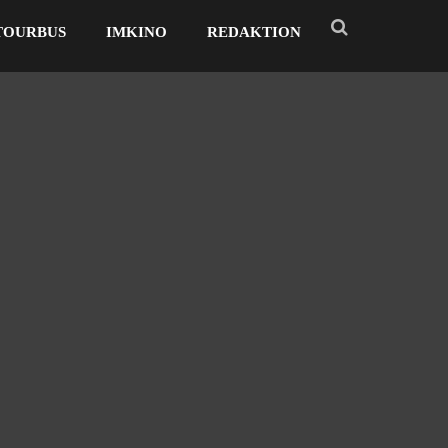
TOURBUS
IMKINO
REDAKTION