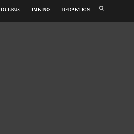
TOURBUS
IMKINO
REDAKTION