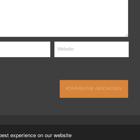
Impressum
Kontakt
Datenschutzerklä
 best experience on our website