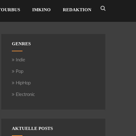
TOURBUS
IMKINO
REDAKTION
GENRES
Indie
Pop
HipHop
Electronic
AKTUELLE POSTS