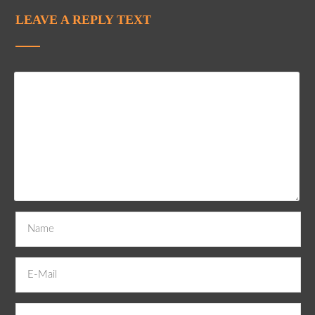
LEAVE A REPLY TEXT