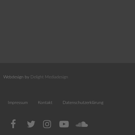
Webdesign by
Delight Mediadesign
Impressum
Kontakt
Datenschutzerklärung