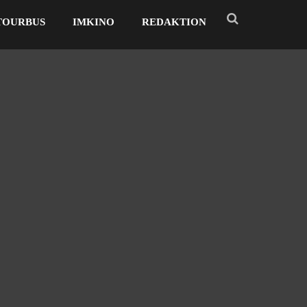
TOURBUS
IMKINO
REDAKTION