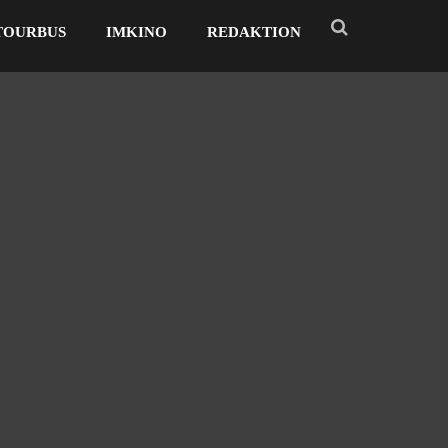
TOURBUS
IMKINO
REDAKTION