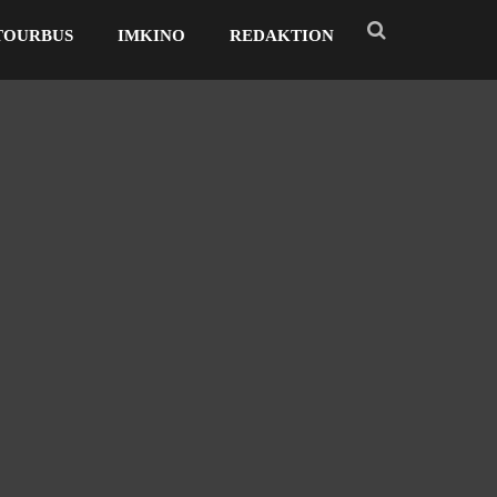
TOURBUS
IMKINO
REDAKTION